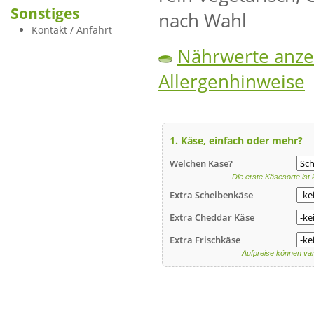
Sonstiges
nach Wahl
Kontakt / Anfahrt
Nährwerte anze
Allergenhinweise
1. Käse, einfach oder mehr?
Welchen Käse?
Die erste Käsesorte ist
Extra Scheibenkäse
Extra Cheddar Käse
Extra Frischkäse
Aufpreise können var